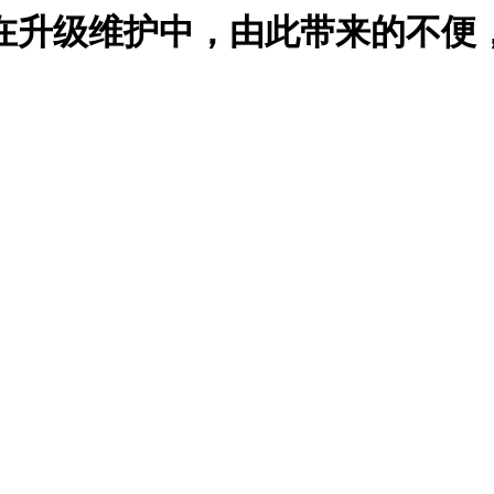
在升级维护中，由此带来的不便