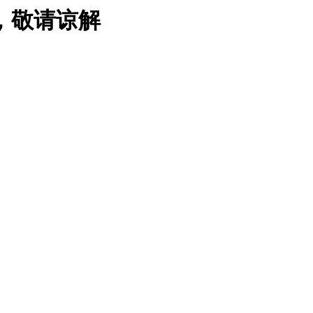
，敬请谅解